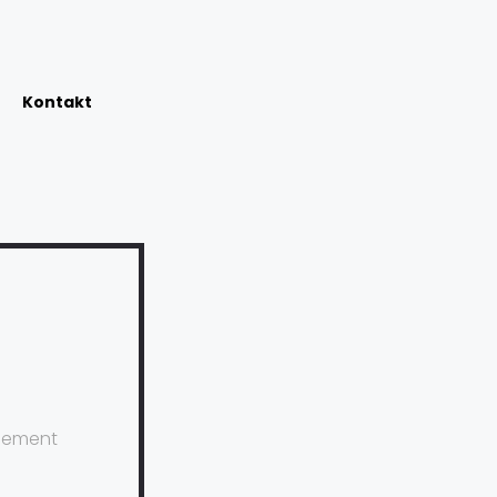
Kontakt
gement