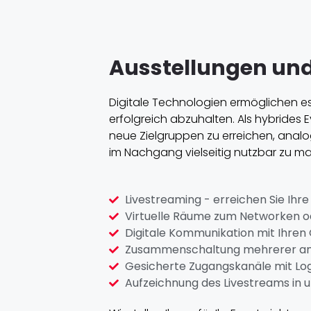
Ausstellungen und 
Digitale Technologien ermöglichen es
erfolgreich abzuhalten. Als hybrides Ev
neue Zielgruppen zu erreichen, analo
im Nachgang vielseitig nutzbar zu m
Livestreaming - erreichen Sie Ihr
Virtuelle Räume zum Networken o
Digitale Kommunikation mit Ihren
Zusammenschaltung mehrerer an
Gesicherte Zugangskanäle mit Log
Aufzeichnung des Livestreams in