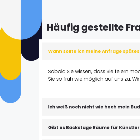
Häufig gestellte F
Wann sollte ich meine Anfrage spätes
Sobald Sie wissen, dass Sie feiern 
Sie so früh wie möglich auf uns zu. Wi
Ich weiß noch nicht wie hoch mein Bud
Gibt es Backstage Räume für Künstle