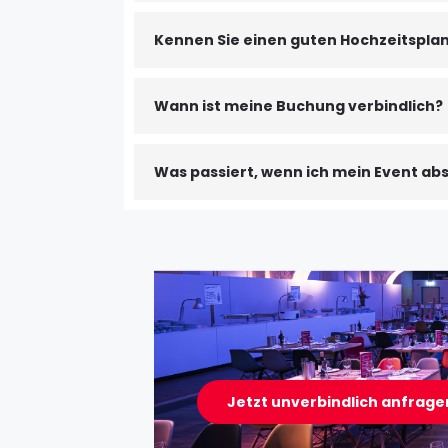
Kennen Sie einen guten Hochzeitsplan
Wann ist meine Buchung verbindlich?
Was passiert, wenn ich mein Event a
Jetzt unverbindlich anfrage